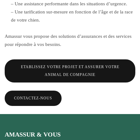
– Une assistance performante dans les situations d’urgence.
– Une tarification sur-mesure en fonction de l’âge et de la race
de votre chien.
Amassur vous propose des solutions d’assurances et des services
pour répondre à vos besoins.
ETABLISSEZ VOTRE PROJET ET ASSURER VOTRE
ANIMAL DE COMPAGNIE
CONTACTEZ-NOUS
AMASSUR & VOUS