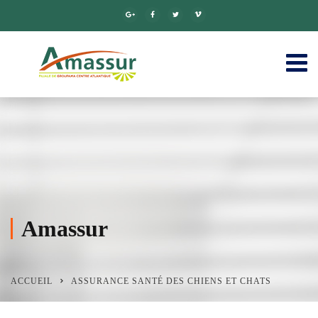
Amassur
ACCUEIL
ASSURANCE SANTÉ DES CHIENS ET CHATS