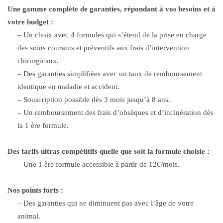
Une gamme complète de garanties, répondant à vos besoins et à
votre budget :
– Un choix avec 4 formules qui s’étend de la prise en charge
des soins courants et préventifs aux frais d’intervention
chirurgicaux.
– Des garanties simplifiées avec un taux de remboursement
identique en maladie et accident.
– Souscription possible dès 3 mois jusqu’à 8 ans.
– Un remboursement des frais d’obsèques et d’incinération dès
la 1 ère formule.
Des tarifs ultras compétitifs quelle que soit la formule choisie :
– Une 1 ère formule accessible à partir de 12€/mois.
Nos points forts :
– Des garanties qui ne diminuent pas avec l’âge de votre
animal.