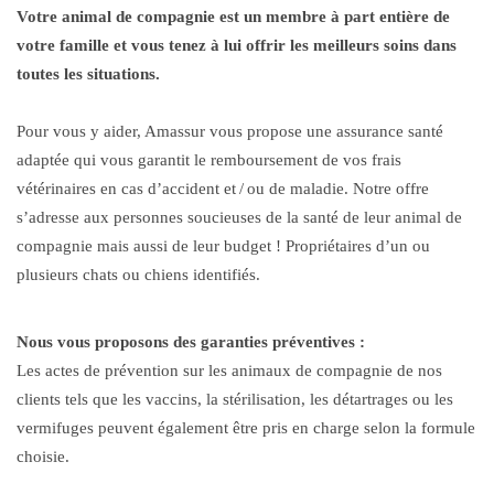
Votre animal de compagnie est un membre à part entière de
votre famille et vous tenez à lui offrir les meilleurs soins dans
toutes les situations.
Pour vous y aider, Amassur vous propose une assurance santé
adaptée qui vous garantit le remboursement de vos frais
vétérinaires en cas d’accident et / ou de maladie. Notre offre
s’adresse aux personnes soucieuses de la santé de leur animal de
compagnie mais aussi de leur budget ! Propriétaires d’un ou
plusieurs chats ou chiens identifiés.
Nous vous proposons des garanties préventives :
Les actes de prévention sur les animaux de compagnie de nos
clients tels que les vaccins, la stérilisation, les détartrages ou les
vermifuges peuvent également être pris en charge selon la formule
choisie.