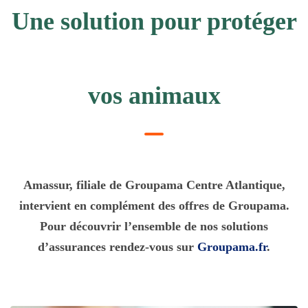
Une solution pour protéger
vos animaux
Amassur, filiale de Groupama Centre Atlantique,
intervient en complément des offres de Groupama.
Pour découvrir l’ensemble de nos solutions
d’assurances rendez-vous sur
Groupama.fr
.