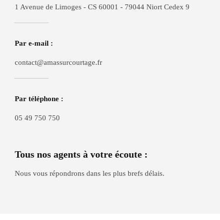
1 Avenue de Limoges - CS 60001 - 79044 Niort Cedex 9
Par e-mail :
contact@amassurcourtage.fr
Par téléphone :
05 49 750 750
Tous nos agents à votre écoute :
Nous vous répondrons dans les plus brefs délais.