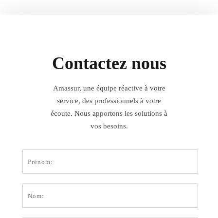
Contactez nous
Amassur, une équipe réactive à votre
service, des professionnels à votre
écoute. Nous apportons les solutions à
vos besoins.