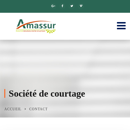
Société de courtage
ACCUEIL
CONTACT