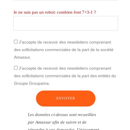
Je ne suis pas un robot: combien font 7+3-1 ?
J’accepte de recevoir des newsletters comprenant
des sollicitations commerciales de la part de la société
Amassur.
J’accepte de recevoir des newsletters comprenant
des sollicitations commerciales de la part des entités du
Groupe Groupama.
Les données ci-dessus sont recueillies
par Amassur afin de suivre et de
répondre à vos demandes. Uniquement