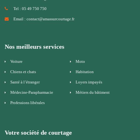
Tel : 05 49 750 750
Email : contact@amassurcourtage.fr
Nos meilleurs services
Voiture
Moto
Chiens et chats
Habitation
Santé à l’étranger
Loyers impayés
Médecine-Parapharmacie
Métiers du bâtiment
Professions libérales
Votre société de courtage