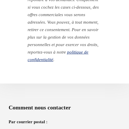
si vous cochez les cases ci-dessous, des
offres commerciales vous serons
adressées. Vous pouvez, à tout moment,
retirer ce consentement. Pour en savoir
plus sur la gestion de vos données
personnelles et pour exercer vos droits,
reportez-vous à
notre
politique de
confidentialité
.
Comment nous contacter
Par courrier postal :