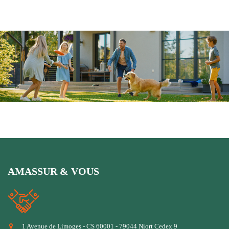
AMASSUR & VOUS
1 Avenue de Limoges - CS 60001 - 79044 Niort Cedex 9